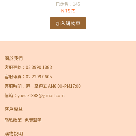
已銷售：145
NT$79
加入購物車
關於我們
客服專線：02 8990 1888
客服傳真：02 2299 0605
客服時間：週一至週五 AM8:00-PM17:00
信箱：yuese1888@gmail.com
客戶權益
隱私政策
免責聲明
購物說明