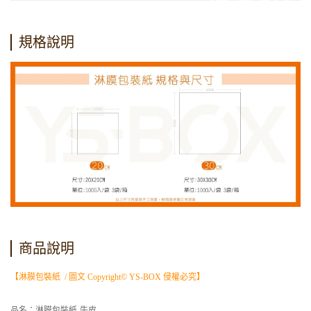
規格說明
商品說明
【淋膜包裝紙 / 圖文 Copyright© YS-BOX 侵權必究】
品名：淋膜包裝紙-牛皮