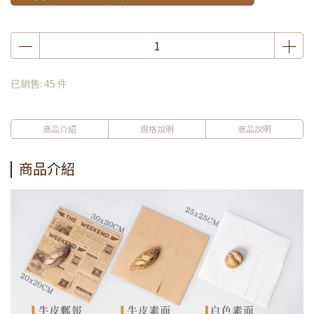
已銷售: 45 件
商品介紹
規格說明
商品說明
商品介紹