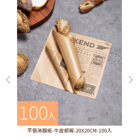
平張淋膜紙-牛皮郵報-20X20CM-100入