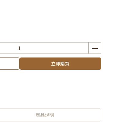
立即購買
商品說明