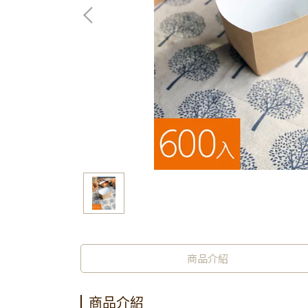
商品介紹
商品介紹