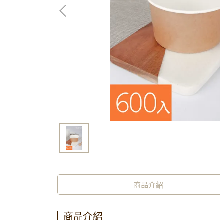
商品介紹
商品介紹