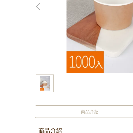
商品介紹
商品介紹