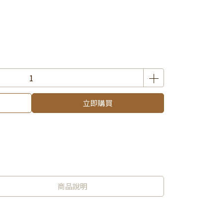
立即購買
商品說明