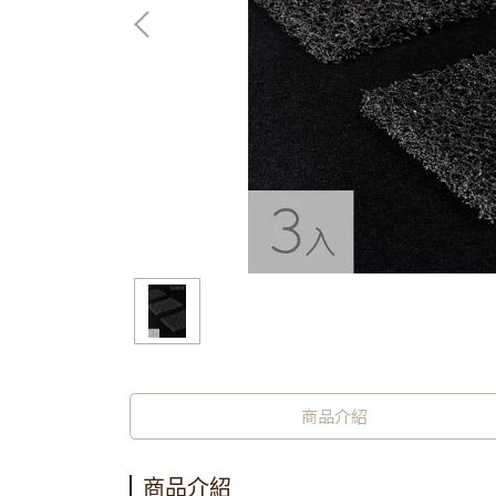
商品介紹
商品介紹