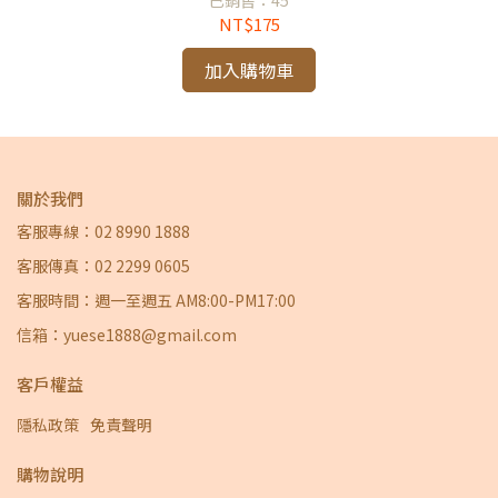
NT$175
加入購物車
關於我們
客服專線：02 8990 1888
客服傳真：02 2299 0605
客服時間：週一至週五 AM8:00-PM17:00
信箱：yuese1888@gmail.com
客戶權益
隱私政策
免責聲明
購物說明