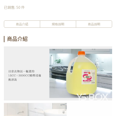
已銷售: 50 件
商品介紹
規格說明
商品說明
商品介紹