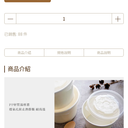
已銷售: 88 件
商品介紹
規格說明
商品說明
商品介紹