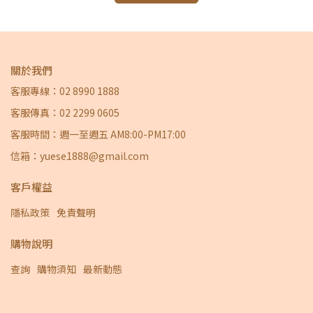
關於我們
客服專線：02 8990 1888
客服傳真：02 2299 0605
客服時間：週一至週五 AM8:00-PM17:00
信箱：yuese1888@gmail.com
客戶權益
隱私政策
免責聲明
購物說明
查詢
購物須知
最新動態