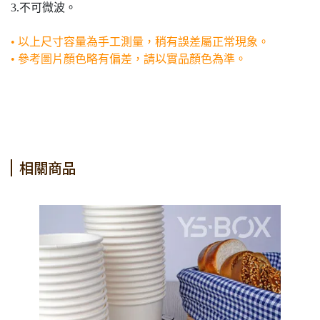
3.不可微波。
• 以上尺寸容量為手工測量，稍有誤差屬正常現象。
• 參考圖片顏色略有偏差，請以實品顏色為準。
相關商品