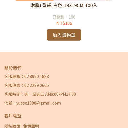
淋膜L型袋-白色-19X19CM-100入
已銷售：186
NT$106
加入購物車
關於我們
客服專線：02 8990 1888
客服傳真：02 2299 0605
客服時間：週一至週五 AM8:00-PM17:00
信箱：yuese1888@gmail.com
客戶權益
隱私政策
免責聲明