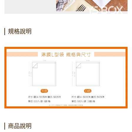
規格說明
商品說明