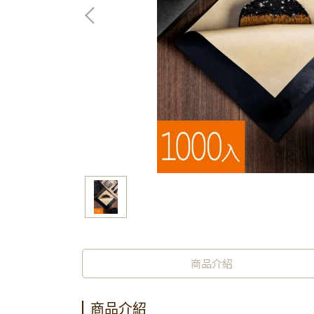
商品介紹
商品介紹