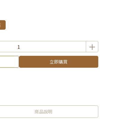
箱
立即購買
商品說明