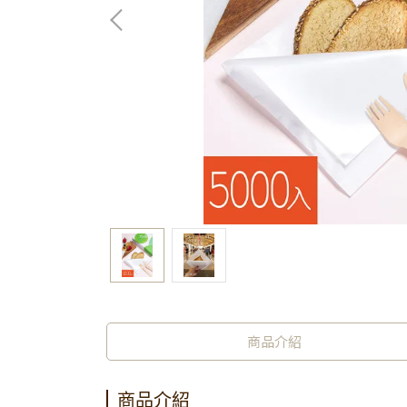
商品介紹
商品介紹