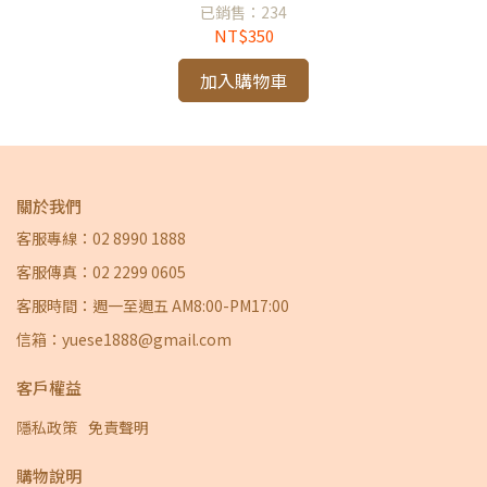
已銷售：234
NT$350
加入購物車
關於我們
客服專線：02 8990 1888
客服傳真：02 2299 0605
客服時間：週一至週五 AM8:00-PM17:00
信箱：yuese1888@gmail.com
客戶權益
隱私政策
免責聲明
購物說明