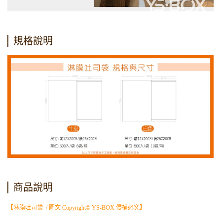
規格說明
商品說明
【淋膜吐司袋 / 圖文 Copyright© YS-BOX 侵權必究】