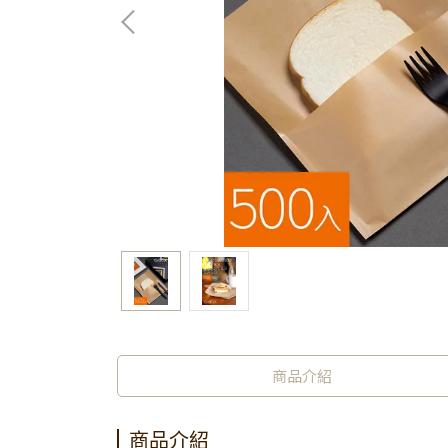
商品介紹
商品介紹