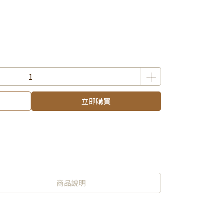
立即購買
商品說明