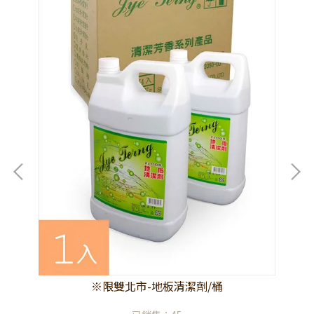
※限雙北市-地板清潔劑/桶