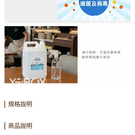
規格說明
商品說明