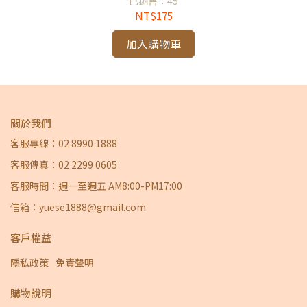
已銷售：45
NT$175
加入購物車
關於我們
客服專線：02 8990 1888
客服傳真：02 2299 0605
客服時間：週一至週五 AM8:00-PM17:00
信箱：yuese1888@gmail.com
客戶權益
隱私政策
免責聲明
購物說明