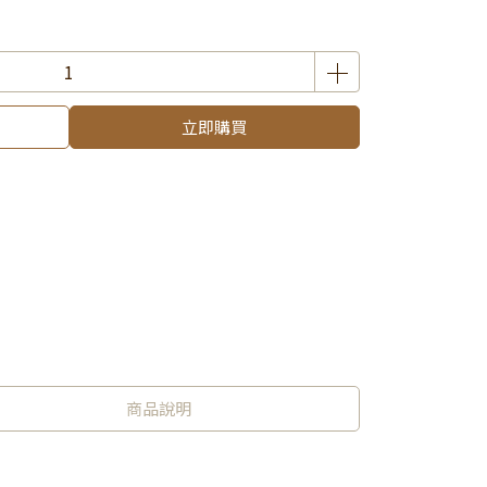
立即購買
商品說明