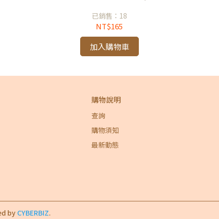
已銷售：18
NT$165
加入購物車
購物說明
查詢
購物須知
最新動態
ed by
CYBERBIZ
.