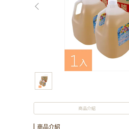
商品介紹
商品介紹