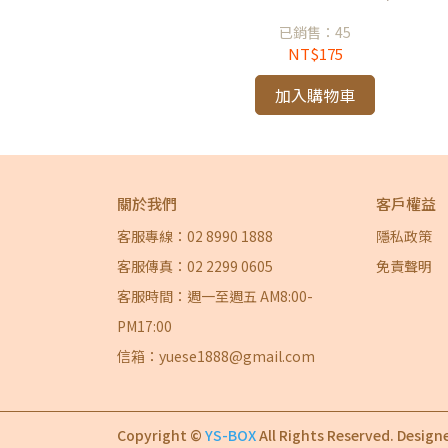
已銷售：45
NT$175
加入購物車
關於我們
客戶權益
客服專線：02 8990 1888
隱私政策
客服傳真：02 2299 0605
免責聲明
客服時間：週一至週五 AM8:00-
PM17:00
信箱：yuese1888@gmail.com
Copyright ©
YS-BOX
All Rights Reserved.
Design