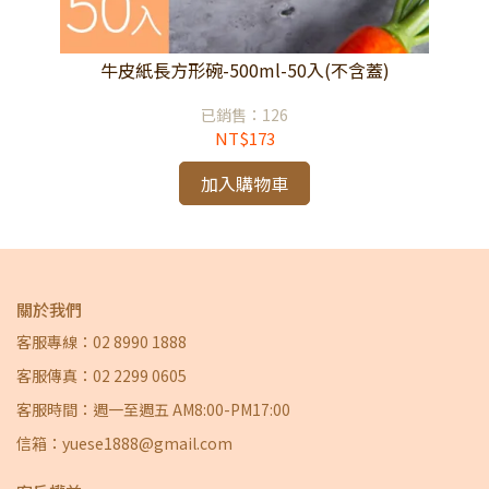
)
牛皮紙長方形碗-500ml-50入(不含蓋)
已銷售：126
NT$173
加入購物車
關於我們
客服專線：02 8990 1888
客服傳真：02 2299 0605
客服時間：週一至週五 AM8:00-PM17:00
信箱：yuese1888@gmail.com