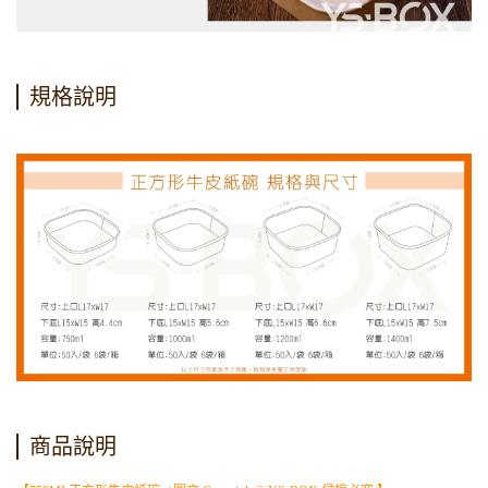
規格說明
商品說明