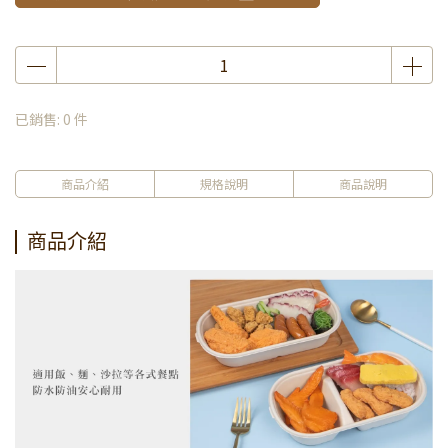
已銷售: 0 件
商品介紹
規格說明
商品說明
商品介紹