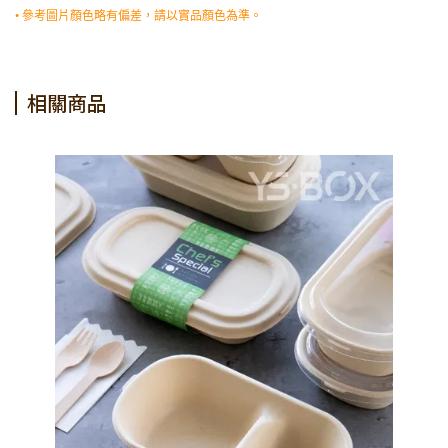
• 參考圖片顏色略有偏差，請以實品顏色為準。
相關商品