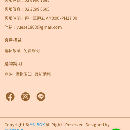
客服傳真：02 2299 0605
客服時間：週一至週五 AM8:00-PM17:00
信箱：yuese1888@gmail.com
客戶權益
隱私政策
免責聲明
購物說明
查詢
購物須知
最新動態
Copyright ©
YS-BOX
All Rights Reserved.
Designed by