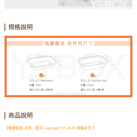
規格說明
商品說明
【植纖餐盒-48號 / 圖文 Copyright© YS-BOX 侵權必究 】