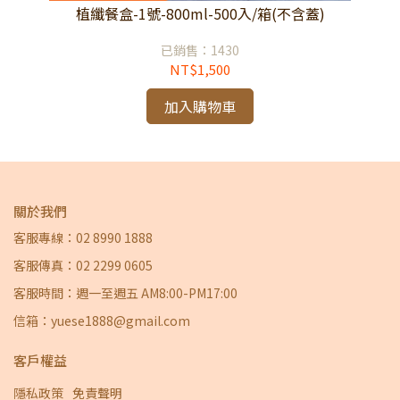
植纖餐盒-1號-800ml-500入/箱(不含蓋)
已銷售：1430
NT$1,500
加入購物車
關於我們
客服專線：02 8990 1888
客服傳真：02 2299 0605
客服時間：週一至週五 AM8:00-PM17:00
信箱：yuese1888@gmail.com
客戶權益
隱私政策
免責聲明