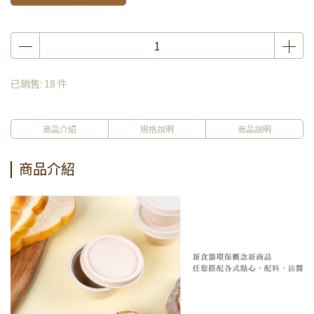
已銷售: 18 件
商品介紹
規格說明
商品說明
商品介紹