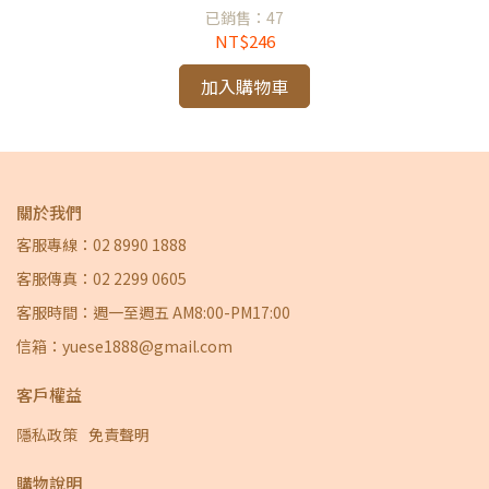
已銷售：47
NT$246
加入購物車
關於我們
客服專線：02 8990 1888
客服傳真：02 2299 0605
客服時間：週一至週五 AM8:00-PM17:00
信箱：yuese1888@gmail.com
客戶權益
隱私政策
免責聲明
購物說明