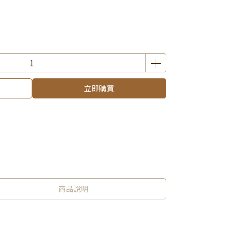
立即購買
商品說明