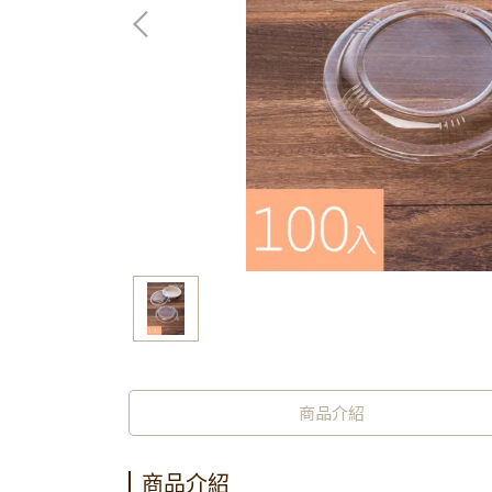
商品介紹
商品介紹