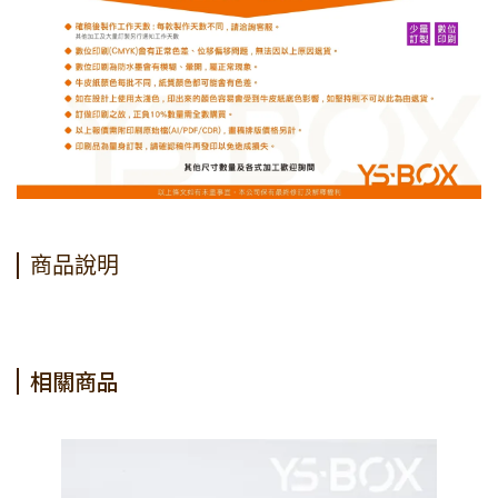
商品說明
相關商品