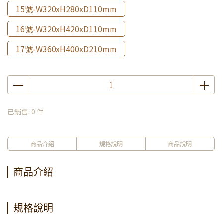
15號-W320xH280xD110mm
16號-W320xH420xD110mm
17號-W360xH400xD210mm
已銷售: 0 件
商品介紹
規格說明
商品說明
商品介紹
規格說明