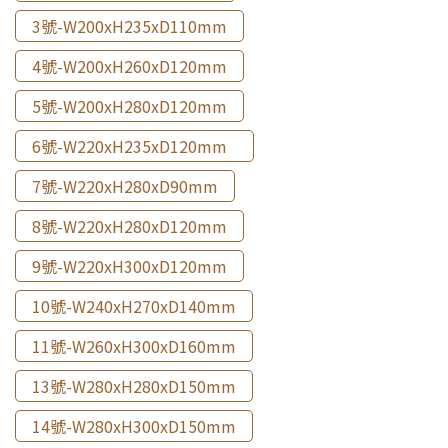
3號-W200xH235xD110mm
4號-W200xH260xD120mm
5號-W200xH280xD120mm
6號-W220xH235xD120mm
7號-W220xH280xD90mm
8號-W220xH280xD120mm
9號-W220xH300xD120mm
10號-W240xH270xD140mm
11號-W260xH300xD160mm
13號-W280xH280xD150mm
14號-W280xH300xD150mm