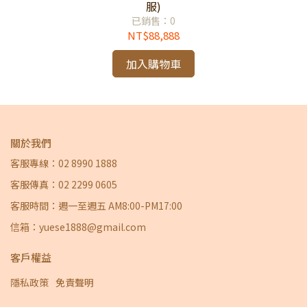
服)
已銷售：0
NT$88,888
加入購物車
關於我們
客服專線：02 8990 1888
客服傳真：02 2299 0605
客服時間：週一至週五 AM8:00-PM17:00
信箱：yuese1888@gmail.com
客戶權益
隱私政策
免責聲明