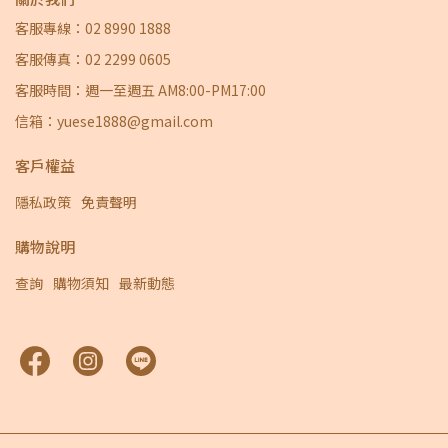
客服專線：02 8990 1888
客服傳真：02 2299 0605
客服時間：週一至週五 AM8:00-PM17:00
信箱：yuese1888@gmail.com
客戶權益
隱私政策
免責聲明
購物說明
查詢
購物須知
最新動態