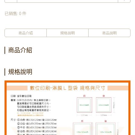
已銷售: 0 件
商品介紹
規格說明
商品說明
商品介紹
規格說明