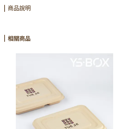
商品說明
相關商品