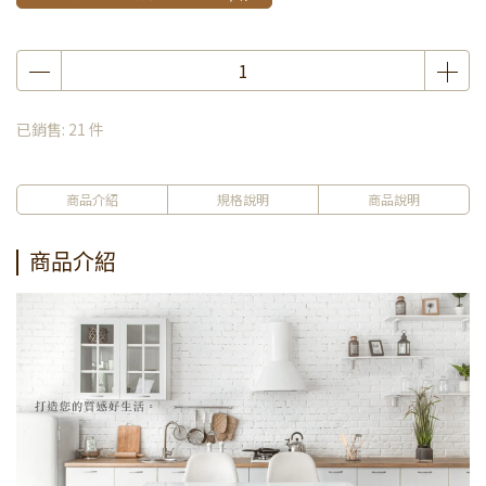
已銷售: 21 件
商品介紹
規格說明
商品說明
商品介紹