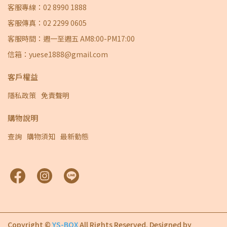
客服專線：02 8990 1888
客服傳真：02 2299 0605
客服時間：週一至週五 AM8:00-PM17:00
信箱：yuese1888@gmail.com
客戶權益
隱私政策
免責聲明
購物說明
查詢
購物須知
最新動態
Copyright ©
YS-BOX
All Rights Reserved.
Designed by