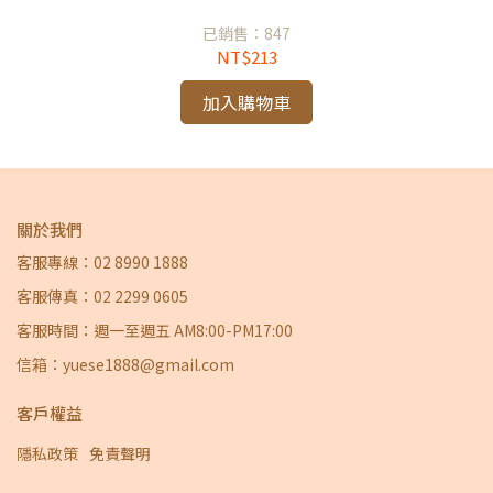
已銷售：847
NT$213
加入購物車
關於我們
客服專線：02 8990 1888
客服傳真：02 2299 0605
客服時間：週一至週五 AM8:00-PM17:00
信箱：yuese1888@gmail.com
客戶權益
隱私政策
免責聲明