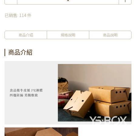
已銷售: 114 件
商品介紹
規格說明
商品說明
商品介紹