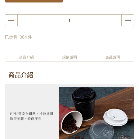
已銷售: 364 件
商品介紹
規格說明
商品說明
商品介紹