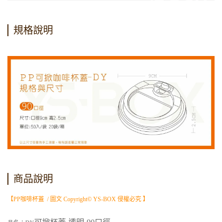
規格說明
商品說明
【PP咖啡杯蓋 / 圖文 Copyright© YS-BOX 侵權必究 】