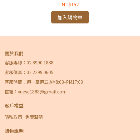
NT$152
加入購物車
關於我們
客服專線：02 8990 1888
客服傳真：02 2299 0605
客服時間：週一至週五 AM8:00-PM17:00
信箱：yuese1888@gmail.com
客戶權益
隱私政策
免責聲明
購物說明