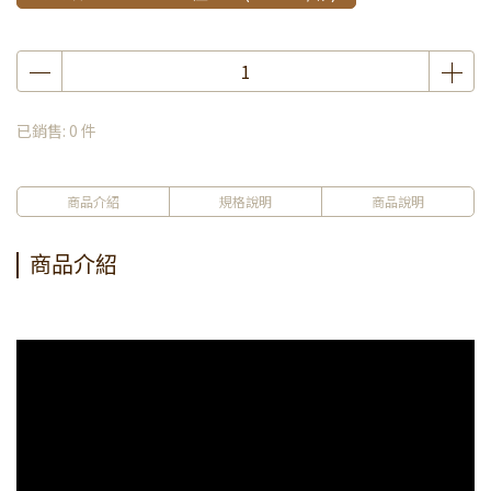
已銷售: 0 件
商品介紹
規格說明
商品說明
商品介紹