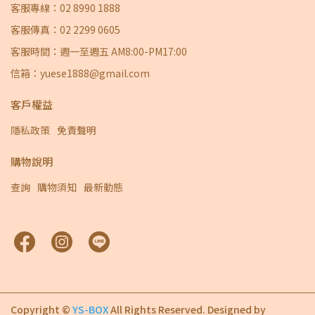
客服專線：02 8990 1888
客服傳真：02 2299 0605
客服時間：週一至週五 AM8:00-PM17:00
信箱：yuese1888@gmail.com
客戶權益
隱私政策
免責聲明
購物說明
查詢
購物須知
最新動態
Copyright ©
YS-BOX
All Rights Reserved.
Designed by