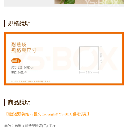
規格說明
商品說明
【耐熱塑膠袋(包) / 圖文 Copyright© YS-BOX 侵權必究 】
品名：高密度耐熱塑膠袋(包)-半斤