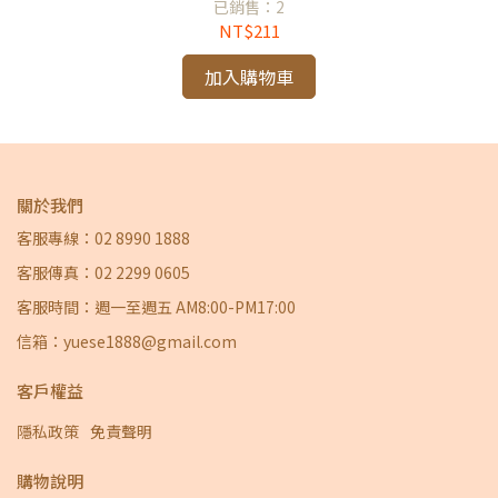
已銷售：2
NT$211
加入購物車
關於我們
客服專線：02 8990 1888
客服傳真：02 2299 0605
客服時間：週一至週五 AM8:00-PM17:00
信箱：yuese1888@gmail.com
客戶權益
隱私政策
免責聲明
購物說明