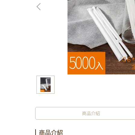
商品介紹
商品介紹