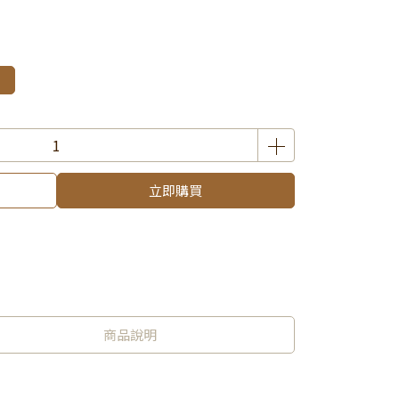
立即購買
商品說明