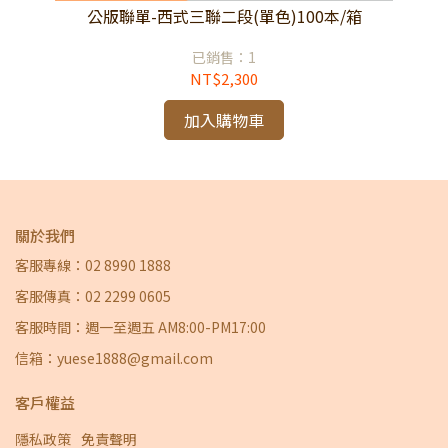
公版聯單-西式三聯二段(單色)100本/箱
已銷售：1
NT$2,300
加入購物車
關於我們
客服專線：02 8990 1888
客服傳真：02 2299 0605
客服時間：週一至週五 AM8:00-PM17:00
信箱：yuese1888@gmail.com
客戶權益
隱私政策
免責聲明