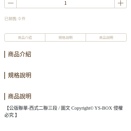
已銷售: 0 件
商品介紹
規格說明
商品說明
商品介紹
規格說明
商品說明
【公版聯單-西式二聯三段 / 圖文 Copyright© YS-BOX 侵權
必究 】