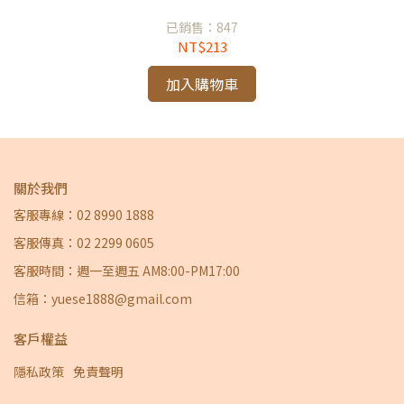
已銷售：847
NT$213
加入購物車
關於我們
客服專線：02 8990 1888
客服傳真：02 2299 0605
客服時間：週一至週五 AM8:00-PM17:00
信箱：yuese1888@gmail.com
客戶權益
隱私政策
免責聲明