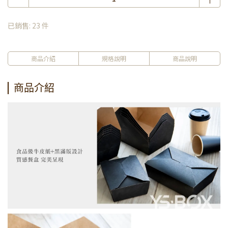
已銷售: 23 件
商品介紹
規格說明
商品說明
商品介紹