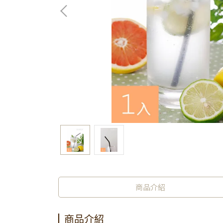
商品介紹
商品介紹