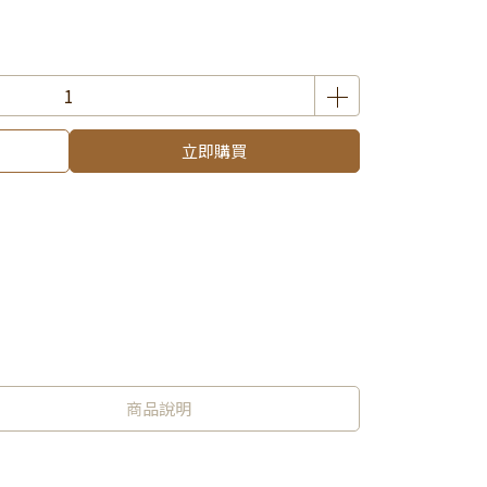
立即購買
商品說明