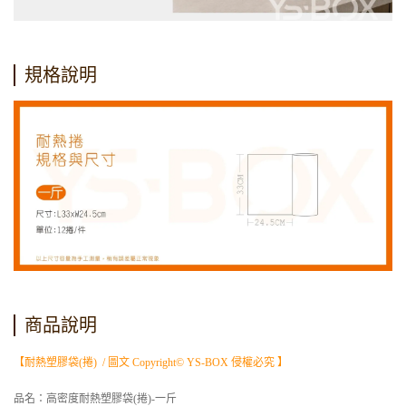
規格說明
商品說明
【耐熱塑膠袋(捲) / 圖文 Copyright© YS-BOX 侵權必究 】
品名：高密度耐熱塑膠袋(捲)-一斤