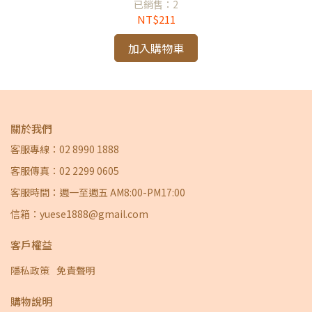
已銷售：2
NT$211
加入購物車
關於我們
客服專線：02 8990 1888
客服傳真：02 2299 0605
客服時間：週一至週五 AM8:00-PM17:00
信箱：yuese1888@gmail.com
客戶權益
隱私政策
免責聲明
購物說明