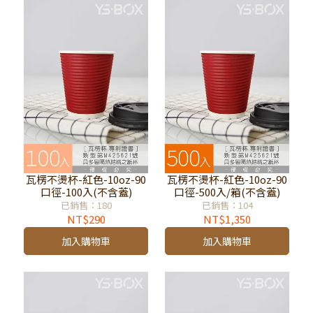
瓦楞不燙杯-紅色-10oz-90
瓦楞不燙杯-紅色-10oz-90
口徑-100入(不含蓋)
口徑-500入/箱(不含蓋)
已銷售：180
已銷售：104
NT$290
NT$1,350
加入購物車
加入購物車