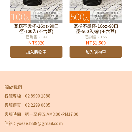
瓦楞不燙杯-16oz-90口
瓦楞不燙杯-16oz-90口
徑-100入(不含蓋)
徑-500入/箱(不含蓋)
已銷售：144
已銷售：166
NT$320
NT$1,500
加入購物車
加入購物車
關於我們
客服專線：02 8990 1888
客服傳真：02 2299 0605
客服時間：週一至週五 AM8:00-PM17:00
信箱：yuese1888@gmail.com