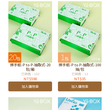
擦手紙-P to P-抽取式-20
擦手紙-P to P-抽取式-100
包/箱
抽/包
已銷售：102
已銷售：13
NT$590
NT$35
加入購物車
加入購物車