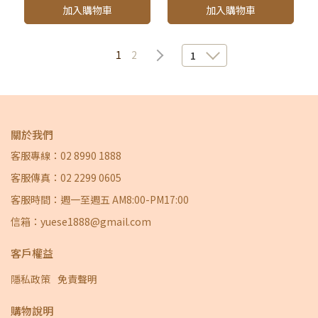
加入購物車
加入購物車
1
2
1
關於我們
客服專線：02 8990 1888
客服傳真：02 2299 0605
客服時間：週一至週五 AM8:00-PM17:00
信箱：yuese1888@gmail.com
客戶權益
隱私政策
免責聲明
購物說明