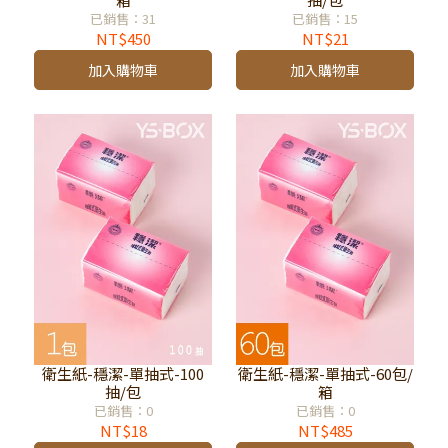
已銷售：31
已銷售：15
NT$450
NT$21
加入購物車
加入購物車
衛生紙-穩潔-單抽式-100
衛生紙-穩潔-單抽式-60包/
抽/包
箱
已銷售：0
已銷售：0
NT$18
NT$485