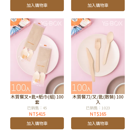
加入購物車
加入購物車
木質餐叉+匙+紙巾(組) 100
木質餐刀/叉/匙(散裝) 100
套
入
已銷售：45
已銷售：1023
NT$415
NT$165
加入購物車
加入購物車