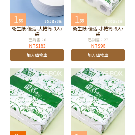
衛生紙-優活-大捲筒-3入/
衛生紙-優活-小捲筒-6入/
袋
袋
已銷售：0
已銷售：27
NT$183
NT$96
加入購物車
加入購物車