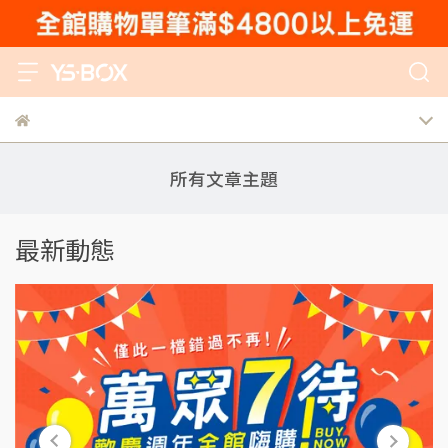
所有文章主題
最新動態