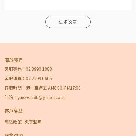
更多文章
關於我們
客服專線：02 8990 1888
客服傳真：02 2299 0605
客服時間：週一至週五 AM8:00-PM17:00
信箱：yuese1888@gmail.com
客戶權益
隱私政策
免責聲明
購物說明